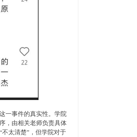
这一事件的真实性。学院
序，由相关老师负责具体
“不太清楚”，但学院对于