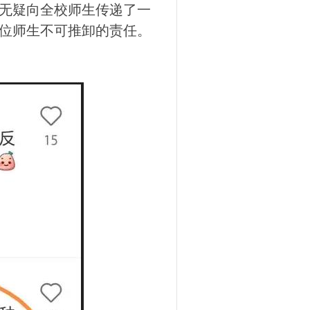
无疑向全校师生传递了一
位师生不可推卸的责任。