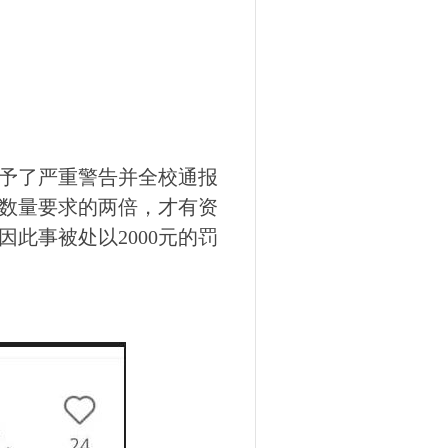
予了严重警告并全校通报
数量要求的两倍，才有资
此事被处以2000元的罚