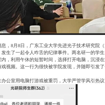
消息，8月8日，广东工业大学先进光子技术研究院
，发生了一起令人咋舌的纪律事件。两名研一的学生
室内，利用午休的短暂时间，选择打开电脑，沉浸在
游戏视频。这一行为很快被学院发现，并随即引发了
在办公室用电脑打游戏被重罚，大学严管学风引热议