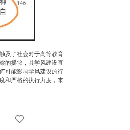
触及了社会对于高等教育
梁的摇篮，其学风建设直
何可能影响学风建设的行
度和严格的执行力度，来