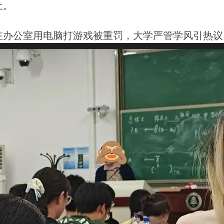
上。
在办公室用电脑打游戏被重罚，大学严管学风引热议