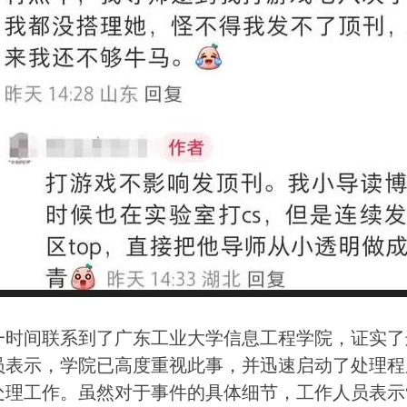
一时间联系到了广东工业大学信息工程学院，证实了
员表示，学院已高度重视此事，并迅速启动了处理程
处理工作。虽然对于事件的具体细节，工作人员表示