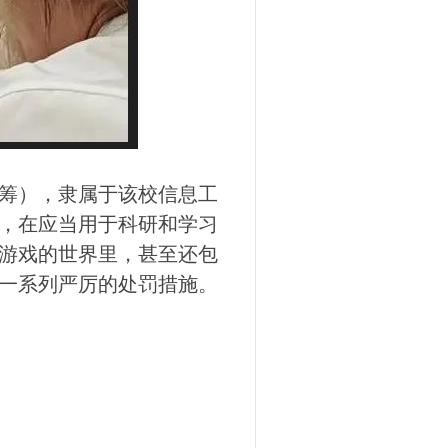
（筹），隶属于该校信息工
，在应当用于科研和学习
游戏的世界里，甚至还包
一系列严厉的处罚措施。