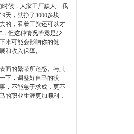
的时候，人家工厂缺人，我
9天，就挣了3000多块
去的，看着工资还可以才
作，但这种情况毕竟是少
下来可能会影响你的健
展和收入保障。
表面的繁荣所迷惑。与其
一下，调整好自己的状
事，不能急于求成，更不
己的职业生涯更加顺利，