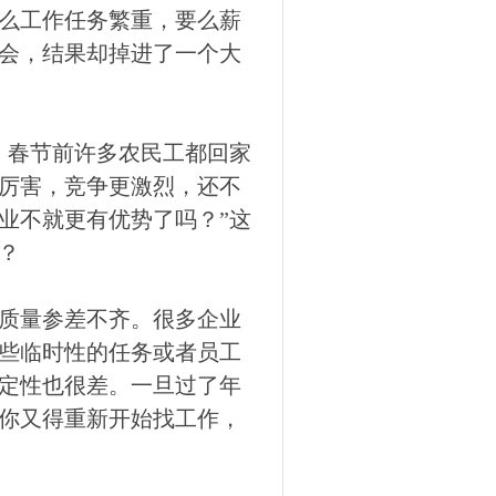
么工作任务繁重，要么薪
会，结果却掉进了一个大
，春节前许多农民工都回家
厉害，竞争更激烈，还不
业不就更有优势了吗？”这
？
质量参差不齐。很多企业
些临时性的任务或者员工
定性也很差。一旦过了年
你又得重新开始找工作，