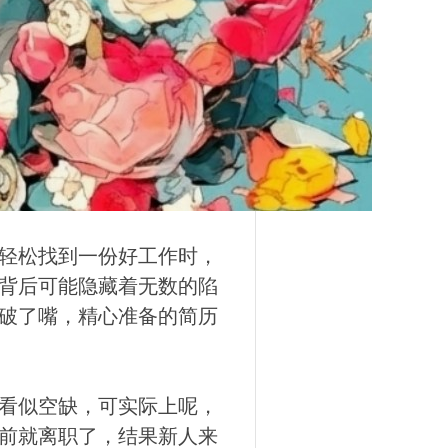
轻松找到一份好工作时，
背后可能隐藏着无数的陷
破了嘴，精心准备的简历
看似空缺，可实际上呢，
前就离职了，结果新人来