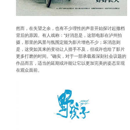
然而，在失望之余，也有不少理性的声音开始探讨起撤档
背后的原因。有人戏称：“好消息是，这部电影在泸州拍
摄，那里的风景与氛围定能为影片增色不少；坏消息则
是，这突如其来的变动让人措手不及，但或许也给了影片
更多打磨的时间。”确实，对于一部承载着深刻社会议题的
作品而言，适当的延期或许能让它以更加完美的姿态呈现
在观众面前。