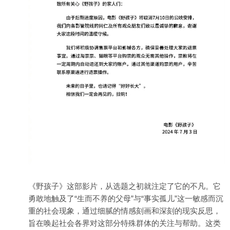
《野孩子》这部影片，从选题之初就注定了它的不凡。它
勇敢地触及了“生而不养的父母”与“事实孤儿”这一敏感而沉
重的社会现象，通过细腻的情感刻画和深刻的现实反思，
旨在唤起社会各界对这部分特殊群体的关注与帮助。这类