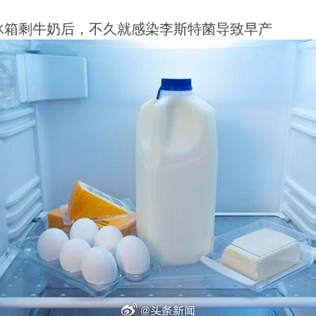
冰箱剩牛奶后，不久就感染李斯特菌导致早产