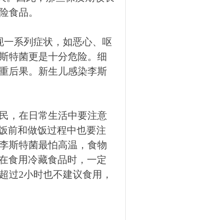
险食品。
现一系列症状，如恶心、呕
斯特菌更是十分危险。细
重后果。新生儿感染李斯
民，在日常生活中要注意
做饭前和做饭过程中也要注
李斯特菌最怕高温，食物
，在食用冷藏食品时，一定
超过2小时也不建议食用，