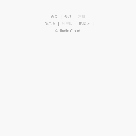
首页
|
登录
|
注册
简易版
|
触屏版
|
电脑版
|
© dindin Cloud.