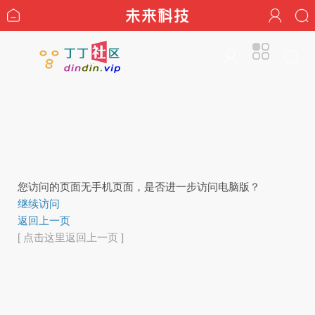
您访问的页面无手机页面，是否进一步访问电脑版？
继续访问
返回上一页
[ 点击这里返回上一页 ]