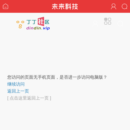
您访问的页面无手机页面，是否进一步访问电脑版？
继续访问
返回上一页
[ 点击这里返回上一页 ]