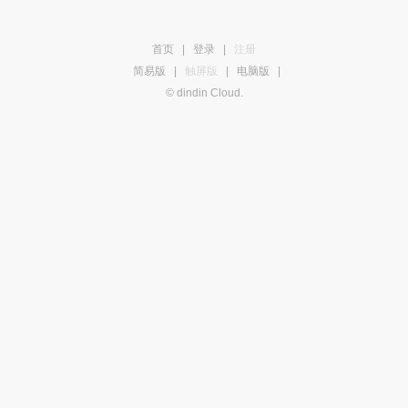
首页
|
登录
|
注册
简易版
|
触屏版
|
电脑版
|
© dindin Cloud.